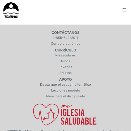
CONTÁCTANOS
1-855-642-2011
Correo electrónico
CURRÍCULO
Preescolares
Niños
Jóvenes
Adultos
APOYO
Descargue el esquema temático
Lecciones modelo
Ideas para el discipulado