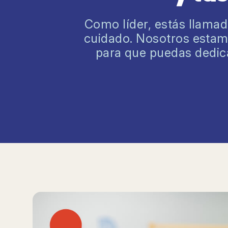
Como líder, estás llamad
cuidado. Nosotros estamo
para que puedas dedica