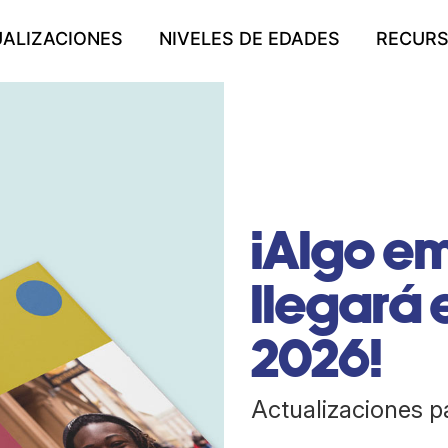
ALIZACIONES
NIVELES DE EDADES
RECUR
¡Algo e
llegará 
2026!
Actualizaciones p