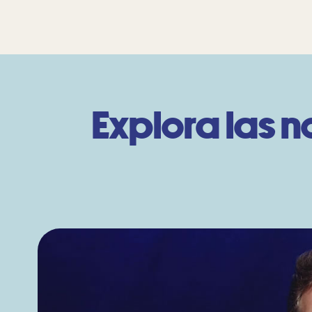
Explora las 