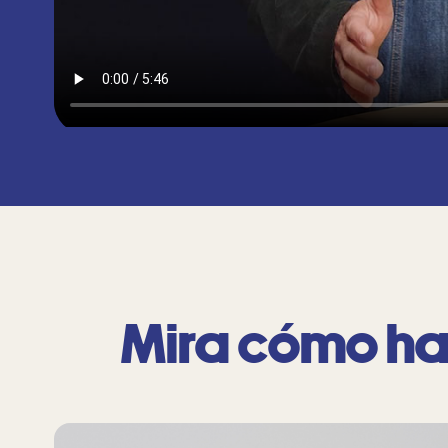
Mira cómo ha