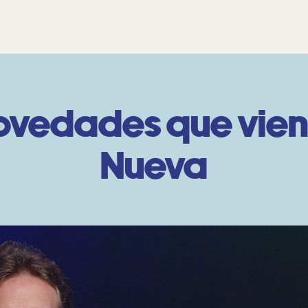
novedades que vie
Nueva