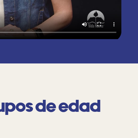
rupos de edad