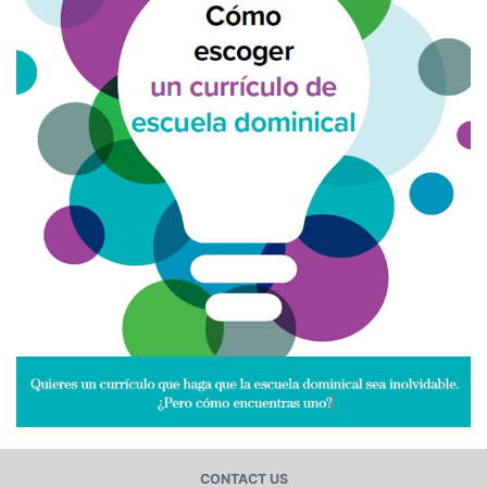
CONTACT US